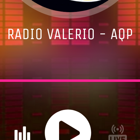
RADIO VALERIO - AQP